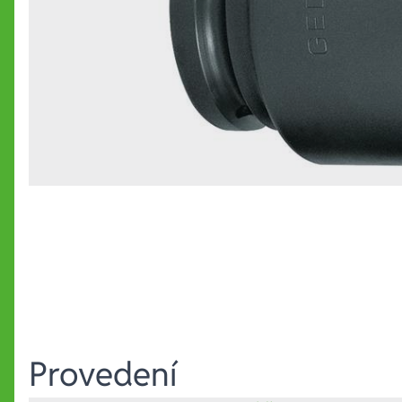
Provedení