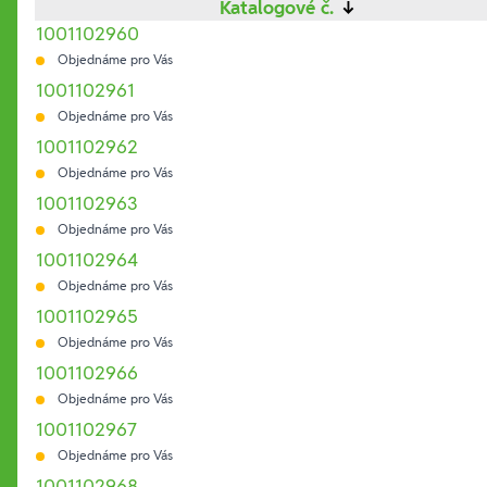
Katalogové č.
↓
1001102960
Objednáme pro Vás
1001102961
Objednáme pro Vás
1001102962
Objednáme pro Vás
1001102963
Objednáme pro Vás
1001102964
Objednáme pro Vás
1001102965
Objednáme pro Vás
1001102966
Objednáme pro Vás
1001102967
Objednáme pro Vás
1001102968