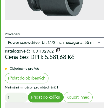
Provedení
Katalogové č.: 1001102962
Cena bez DPH:
5.581,68 Kč
Objednáme pro Vás
Přidat do oblíbených
Minimální množství pro objednání: 1
Přidat do košíku
Koupit ihned