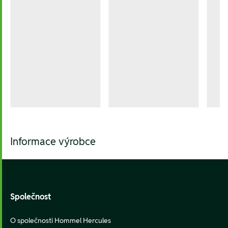
Informace výrobce
Footer
Společnost
O společnosti Hommel Hercules