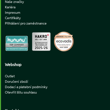
Naše značky
Kariéra
Impresum
Certifikáty
Přihlášení pro zaměstnance
Webshop
Outlet
Doručení zboží
Dodací a platební podmínky
Otevřít lištu souhlasu