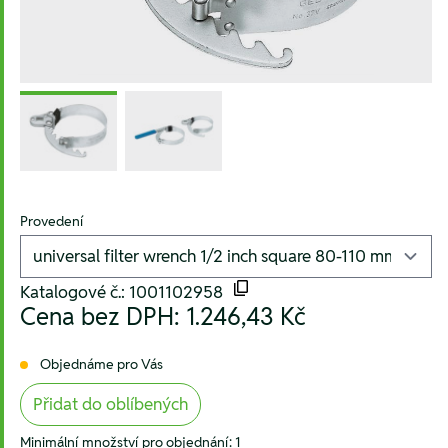
Provedení
Katalogové č.: 1001102958
Cena bez DPH:
1.246,43 Kč
Objednáme pro Vás
Přidat do oblíbených
Minimální množství pro objednání: 1