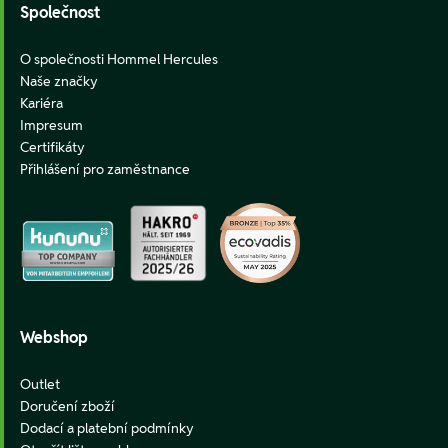
Společnost
O společnosti Hommel Hercules
Naše značky
Kariéra
Impresum
Certifikáty
Přihlášení pro zaměstnance
Webshop
Outlet
Doručení zboží
Dodací a platební podmínky