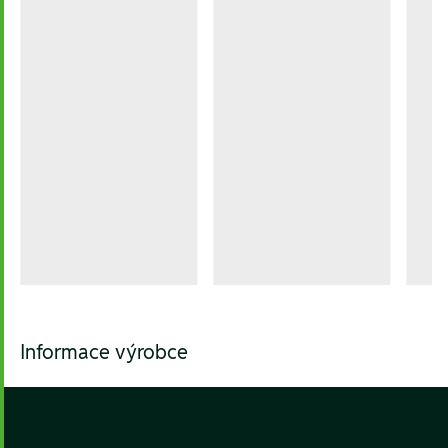
Informace výrobce
Footer