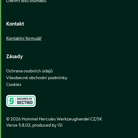
Otevřít lištu souhlasu
Kontakt
Kontaktní formulář
Zásady
Ochrana osobních údajů
Všeobecné obchodní podmínky
Cookies
© 2026 Hommel Hercules Werkzeughandel CZ/SK
Verze 5.8.02,
produced by ISI