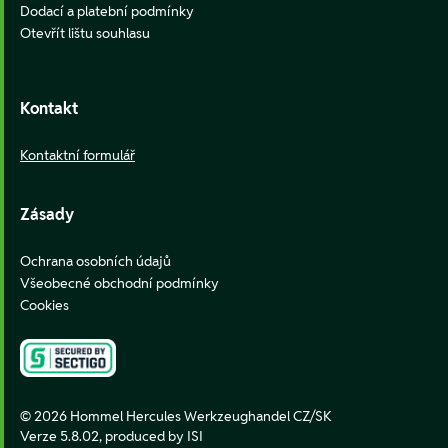
Dodací a platební podmínky
Otevřít lištu souhlasu
Kontakt
Kontaktní formulář
Zásady
Ochrana osobních údajů
Všeobecné obchodní podmínky
Cookies
© 2026 Hommel Hercules Werkzeughandel CZ/SK
Verze 5.8.02,
produced by ISI