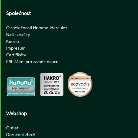
Společnost
O společnosti Hommel Hercules
Naše značky
Kariéra
Impresum
Certifikáty
Přihlášení pro zaměstnance
Webshop
Outlet
Doručení zboží