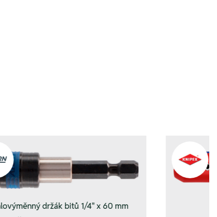
lovýměnný držák bitů 1/4" x 60 mm