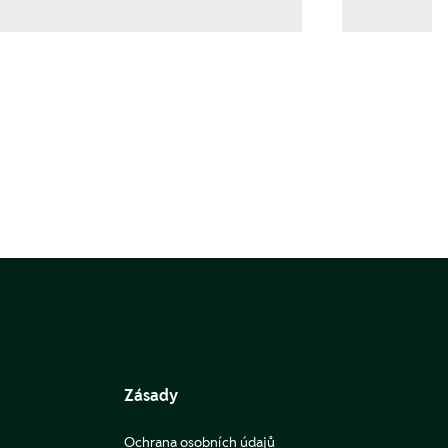
Zásady
Ochrana osobních údajů