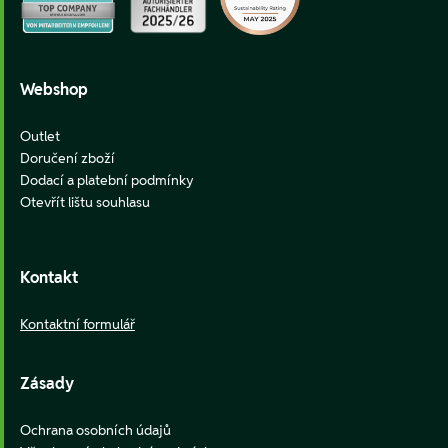
Webshop
Outlet
Doručení zboží
Dodací a platební podmínky
Otevřít lištu souhlasu
Kontakt
Kontaktní formulář
Zásady
Ochrana osobních údajů