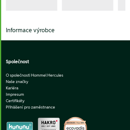
Informace výrobce
Footer
Společnost
O společnosti Hommel Hercules
Naše značky
Kariéra
Impresum
Certifikáty
Přihlášení pro zaměstnance