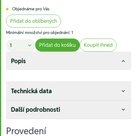
Objednáme pro Vás
Přidat do oblíbených
Minimální množství pro objednání: 1
Přidat do košíku
Koupit ihned
Popis
Technická data
Další podrobnosti
Provedení