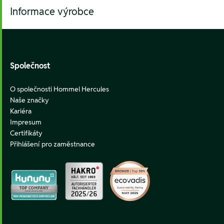
Informace výrobce
Footer
Společnost
O společnosti Hommel Hercules
Naše značky
Kariéra
Impresum
Certifikáty
Přihlášení pro zaměstnance