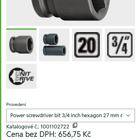
Provedení
Katalogové č.: 1001102722
Cena bez DPH:
656,75 Kč