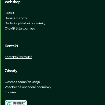
Webshop
Outlet
Doručení zboží
Dodací a platební podmínky
Otevřít lištu souhlasu
Kontakt
Kontaktní formulář
Zásady
Ochrana osobních údajů
Všeobecné obchodní podmínky
Cookies