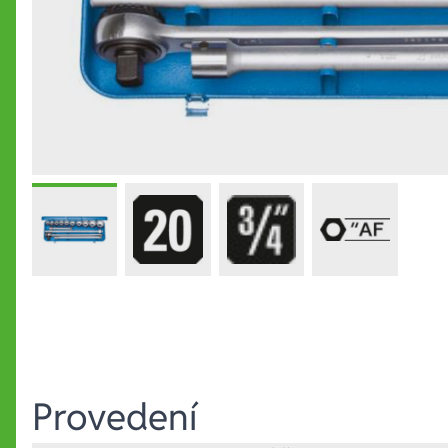
Provedení