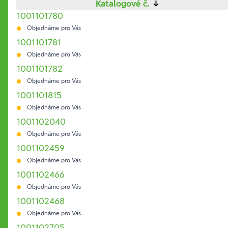
Katalogové č.
↓
1001101780
Objednáme pro Vás
1001101781
Objednáme pro Vás
1001101782
Objednáme pro Vás
1001101815
Objednáme pro Vás
1001102040
Objednáme pro Vás
1001102459
Objednáme pro Vás
1001102466
Objednáme pro Vás
1001102468
Objednáme pro Vás
1001102705