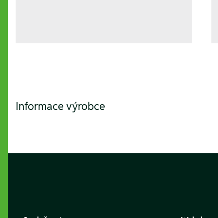
Informace výrobce
Footer