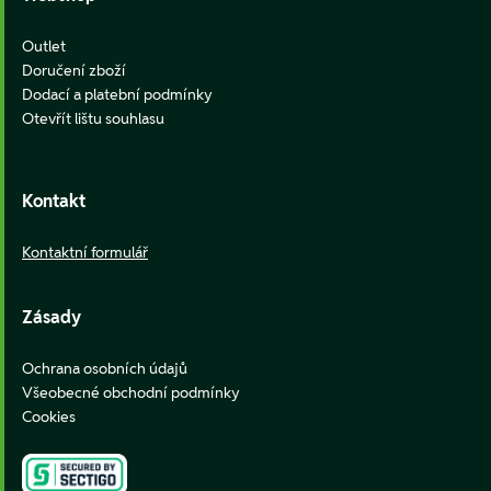
Outlet
Doručení zboží
Dodací a platební podmínky
Otevřít lištu souhlasu
Kontakt
Kontaktní formulář
Zásady
Ochrana osobních údajů
Všeobecné obchodní podmínky
Cookies