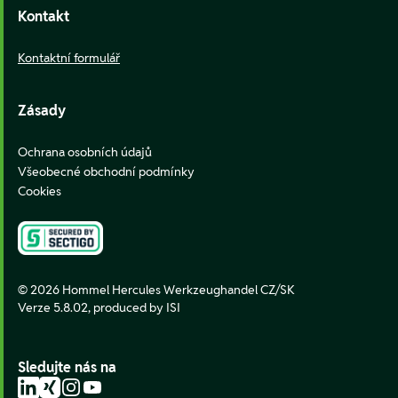
Kontakt
Kontaktní formulář
Zásady
Ochrana osobních údajů
Všeobecné obchodní podmínky
Cookies
© 2026 Hommel Hercules Werkzeughandel CZ/SK
Verze 5.8.02,
produced by ISI
Sledujte nás na
LinkedIn
Xing
Instagram
YouTube