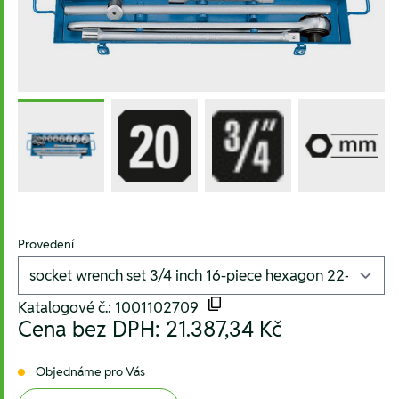
Provedení
Katalogové č.: 1001102709
Cena bez DPH:
21.387,34 Kč
Objednáme pro Vás