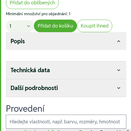
Přidat do oblíbených
Minimální množství pro objednání: 1
Přidat do košíku
Koupit ihned
Popis
Technická data
Další podrobnosti
Provedení
Ausführungen