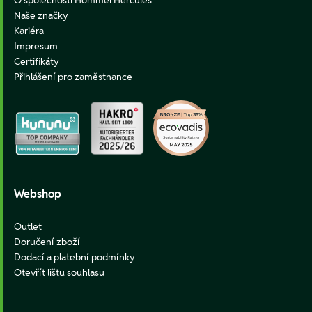
Naše značky
Kariéra
Impresum
Certifikáty
Přihlášení pro zaměstnance
Webshop
Outlet
Doručení zboží
Dodací a platební podmínky
Otevřít lištu souhlasu