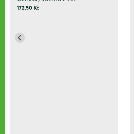
172,50 Kč