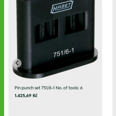
Pin punch set 751/6-1 No. of tools: 6
1.425,69 Kč