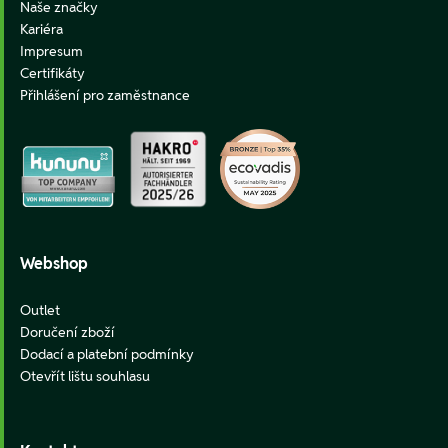
Naše značky
Kariéra
Impresum
Certifikáty
Přihlášení pro zaměstnance
Webshop
Outlet
Doručení zboží
Dodací a platební podmínky
Otevřít lištu souhlasu