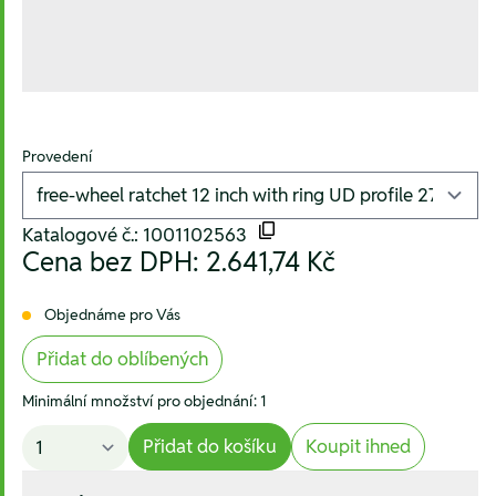
Provedení
Katalogové č.: 1001102563
Cena bez DPH:
2.641,74 Kč
Objednáme pro Vás
Přidat do oblíbených
Minimální množství pro objednání: 1
Přidat do košíku
Koupit ihned