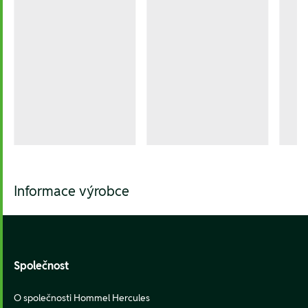
Informace výrobce
Footer
Společnost
O společnosti Hommel Hercules