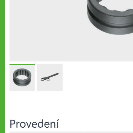
Provedení