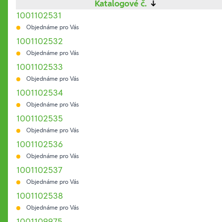
Katalogové č.
↓
1001102531
Objednáme pro Vás
1001102532
Objednáme pro Vás
1001102533
Objednáme pro Vás
1001102534
Objednáme pro Vás
1001102535
Objednáme pro Vás
1001102536
Objednáme pro Vás
1001102537
Objednáme pro Vás
1001102538
Objednáme pro Vás
1001109975