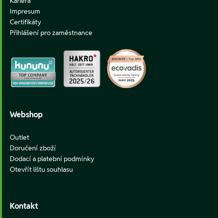
Kariéra
Impresum
Certifikáty
Přihlášení pro zaměstnance
Webshop
Outlet
Doručení zboží
Dodací a platební podmínky
Otevřít lištu souhlasu
Kontakt