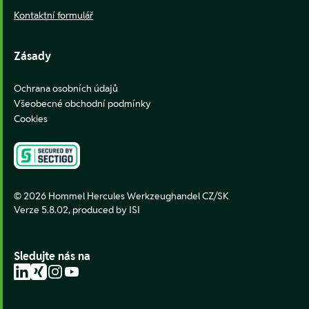
Kontaktní formulář
Zásady
Ochrana osobních údajů
Všeobecné obchodní podmínky
Cookies
© 2026 Hommel Hercules Werkzeughandel CZ/SK
Verze 5.8.02,
produced by ISI
Sledujte nás na
LinkedIn
Xing
Instagram
YouTube