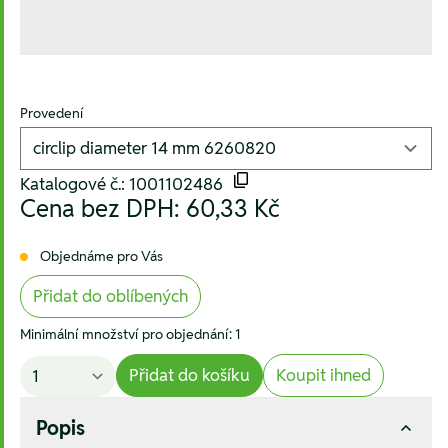
Provedení
Katalogové č.: 1001102486
Cena bez DPH:
60,33 Kč
Objednáme pro Vás
Přidat do oblíbených
Minimální množství pro objednání: 1
Přidat do košíku
Koupit ihned
Popis