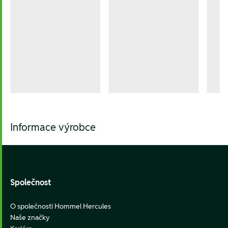
Informace výrobce
Footer
Společnost
O společnosti Hommel Hercules
Naše značky