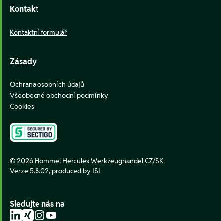
Kontakt
Kontaktní formulář
Zásady
Ochrana osobních údajů
Všeobecné obchodní podmínky
Cookies
© 2026 Hommel Hercules Werkzeughandel CZ/SK
Verze 5.8.02,
produced by ISI
Sledujte nás na
LinkedIn
Xing
Instagram
YouTube