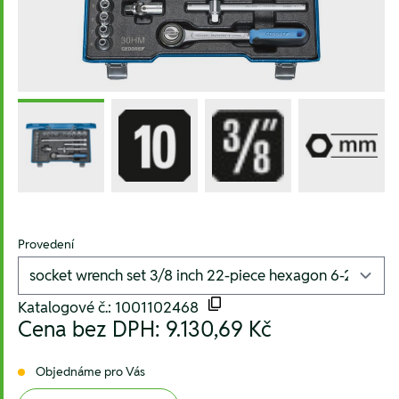
Provedení
Katalogové č.: 1001102468
Cena bez DPH:
9.130,69 Kč
Objednáme pro Vás