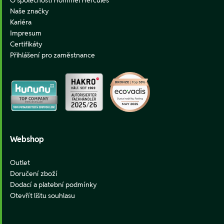
Naše značky
Kariéra
Impresum
Certifikáty
Přihlášení pro zaměstnance
Webshop
Outlet
Doručení zboží
Dodací a platební podmínky
Otevřít lištu souhlasu