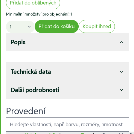
Přidat do oblíbených
Minimální množství pro objednání: 1
Přidat do košíku
Koupit ihned
Popis
Technická data
Další podrobnosti
Provedení
Ausführungen