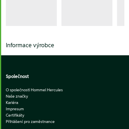
Informace výrobce
Footer
Společnost
O společnosti Hommel Hercules
Naše značky
Kariéra
Impresum
Certifikáty
Přihlášení pro zaměstnance