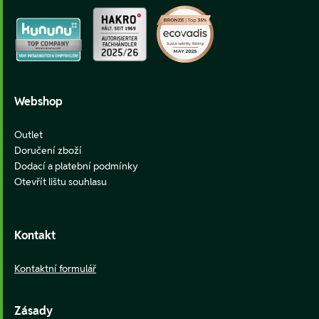
Webshop
Outlet
Doručení zboží
Dodací a platební podmínky
Otevřít lištu souhlasu
Kontakt
Kontaktní formulář
Zásady