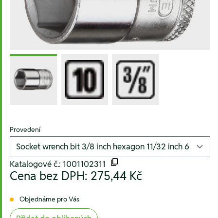
Provedení
Katalogové č.: 1001102311
Cena bez DPH:
275,44 Kč
Objednáme pro Vás