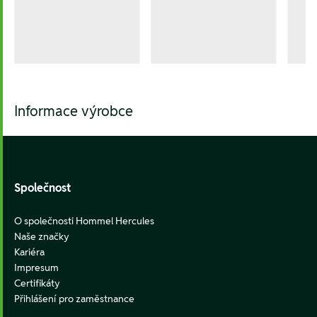
Informace výrobce
Footer
Společnost
O společnosti Hommel Hercules
Naše značky
Kariéra
Impresum
Certifikáty
Přihlášení pro zaměstnance