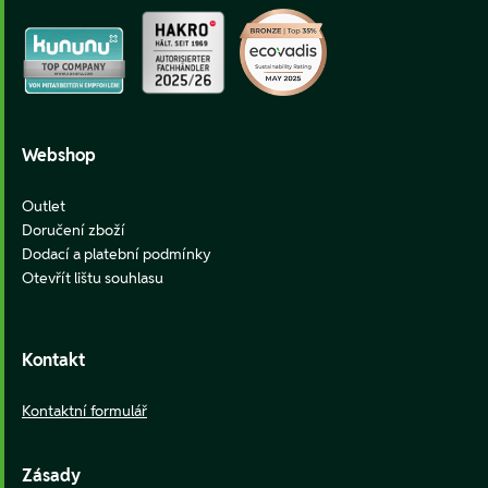
Webshop
Outlet
Doručení zboží
Dodací a platební podmínky
Otevřít lištu souhlasu
Kontakt
Kontaktní formulář
Zásady