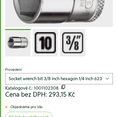
Provedení
Katalogové č.: 1001102308
Cena bez DPH:
293,15 Kč
Objednáme pro Vás