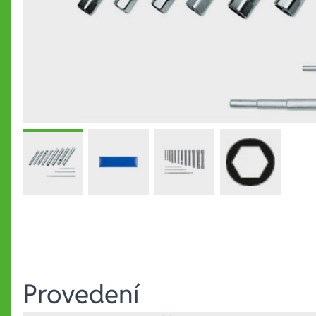
Provedení