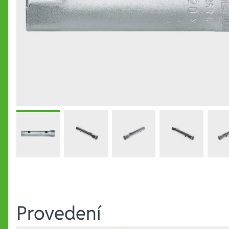
Provedení