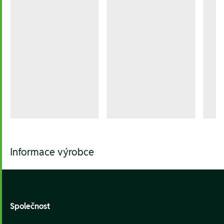
Informace výrobce
Footer
Společnost