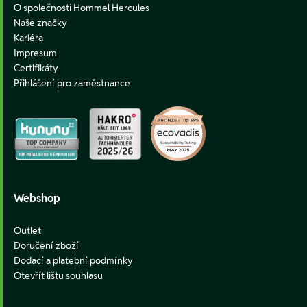
O společnosti Hommel Hercules
Naše značky
Kariéra
Impresum
Certifikáty
Přihlášení pro zaměstnance
Webshop
Outlet
Doručení zboží
Dodací a platební podmínky
Otevřít lištu souhlasu