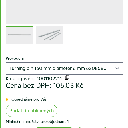
Provedení
Katalogové č.: 1001102211
Cena bez DPH:
105,03 Kč
Objednáme pro Vás
Přidat do oblíbených
Minimální množství pro objednání: 1