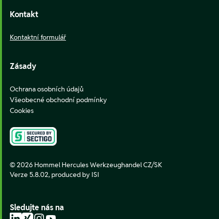
Kontakt
Kontaktní formulář
Zásady
Ochrana osobních údajů
Všeobecné obchodní podmínky
Cookies
© 2026 Hommel Hercules Werkzeughandel CZ/SK
Verze 5.8.02,
produced by ISI
Sledujte nás na