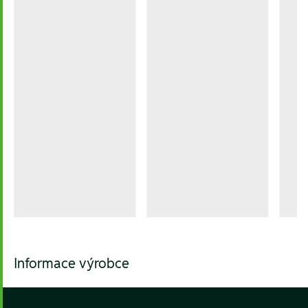
Informace výrobce
Footer