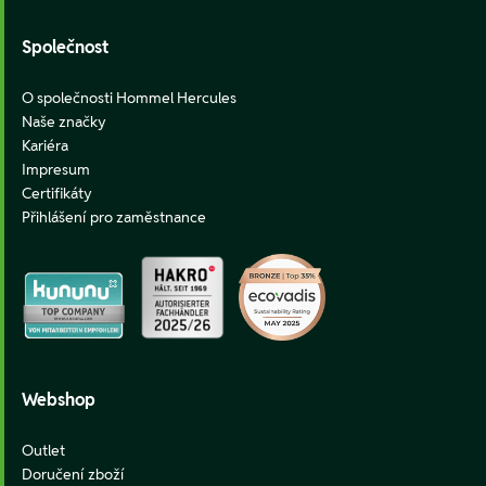
Společnost
O společnosti Hommel Hercules
Naše značky
Kariéra
Impresum
Certifikáty
Přihlášení pro zaměstnance
Webshop
Outlet
Doručení zboží