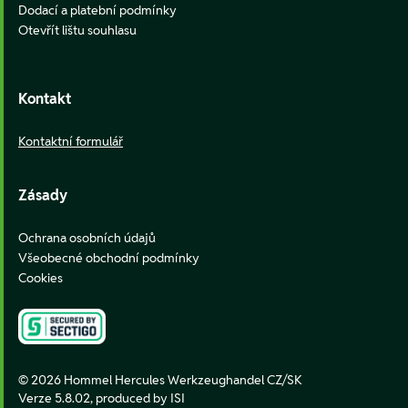
Dodací a platební podmínky
Otevřít lištu souhlasu
Kontakt
Kontaktní formulář
Zásady
Ochrana osobních údajů
Všeobecné obchodní podmínky
Cookies
© 2026 Hommel Hercules Werkzeughandel CZ/SK
Verze 5.8.02,
produced by ISI