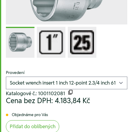
Provedení
Katalogové č.: 1001102081
Cena bez DPH:
4.183,84 Kč
Objednáme pro Vás
Přidat do oblíbených