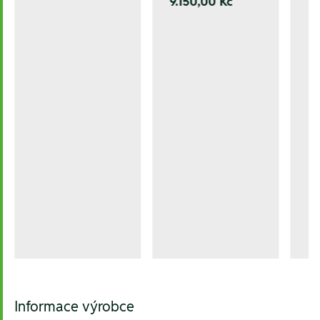
9.150,00 Kč
Informace výrobce