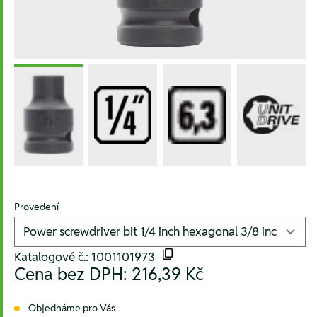
Provedení
Katalogové č.: 1001101973
Cena bez DPH:
216,39 Kč
Objednáme pro Vás