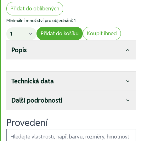
Přidat do oblíbených
Minimální množství pro objednání: 1
Přidat do košíku
Koupit ihned
Popis
Technická data
Další podrobnosti
Provedení
Ausführungen