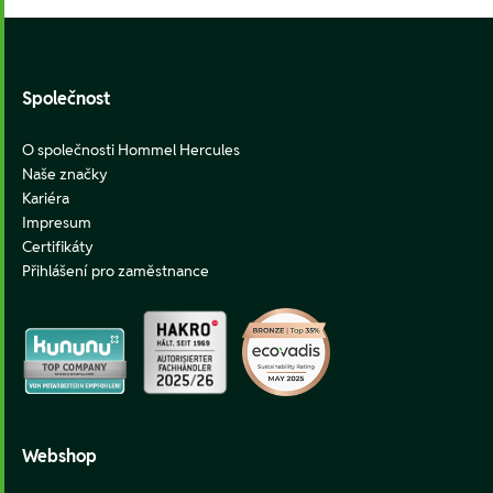
Footer
Společnost
O společnosti Hommel Hercules
Naše značky
Kariéra
Impresum
Certifikáty
Přihlášení pro zaměstnance
Webshop