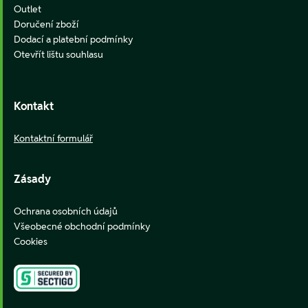
Outlet
Doručení zboží
Dodací a platební podmínky
Otevřít lištu souhlasu
Kontakt
Kontaktní formulář
Zásady
Ochrana osobních údajů
Všeobecné obchodní podmínky
Cookies