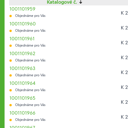
Katalogové č.
↓
1001101959
K 2
Objednáme pro Vás
1001101960
K 2
Objednáme pro Vás
1001101961
K 2
Objednáme pro Vás
1001101962
K 2
Objednáme pro Vás
1001101963
K 2
Objednáme pro Vás
1001101964
K 2
Objednáme pro Vás
1001101965
K 2
Objednáme pro Vás
1001101966
K 2
Objednáme pro Vás
1001101967