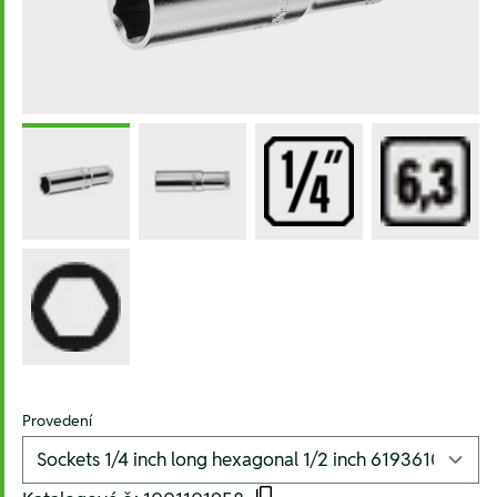
Provedení