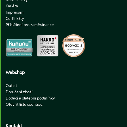
Kariéra
Impresum
Certifikáty
Přihlášení pro zaměstnance
Webshop
Outlet
Doručení zboží
Dodací a platební podmínky
Otevřít lištu souhlasu
Kontakt