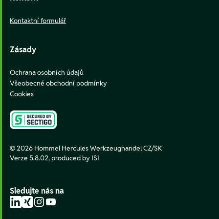
Kontaktní formulář
Zásady
Ochrana osobních údajů
Všeobecné obchodní podmínky
Cookies
© 2026 Hommel Hercules Werkzeughandel CZ/SK
Verze 5.8.02,
produced by ISI
Sledujte nás na
LinkedIn
Xing
Instagram
YouTube