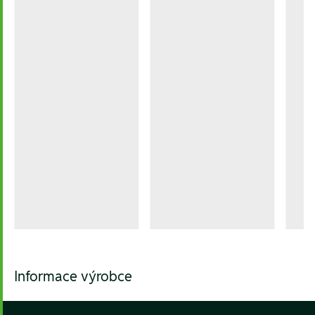
Informace výrobce
Footer