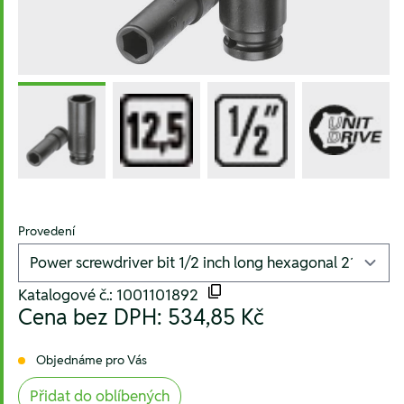
Provedení
Katalogové č.: 1001101892
Cena bez DPH:
534,85 Kč
Objednáme pro Vás
Přidat do oblíbených