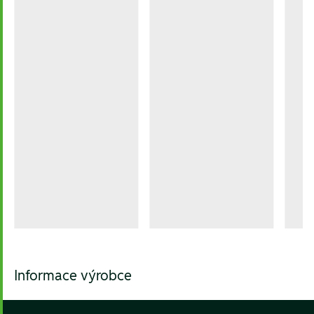
Informace výrobce
Footer