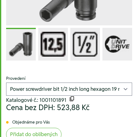
Provedení
Katalogové č.: 1001101891
Cena bez DPH:
523,88 Kč
Objednáme pro Vás
Přidat do oblíbených