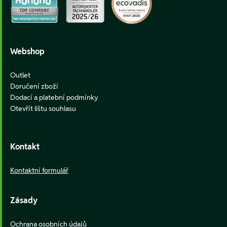
Webshop
Outlet
Doručení zboží
Dodací a platební podmínky
Otevřít lištu souhlasu
Kontakt
Kontaktní formulář
Zásady
Ochrana osobních údajů