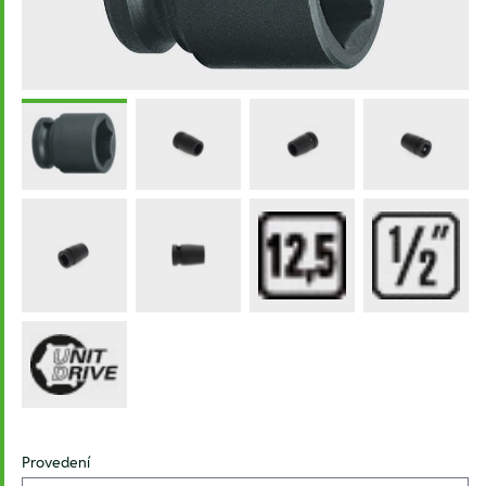
Provedení