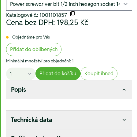
Katalogové č.: 1001101857
Cena bez DPH:
198,25 Kč
Objednáme pro Vás
Přidat do oblíbených
Minimální množství pro objednání: 1
Přidat do košíku
Koupit ihned
Popis
Technická data