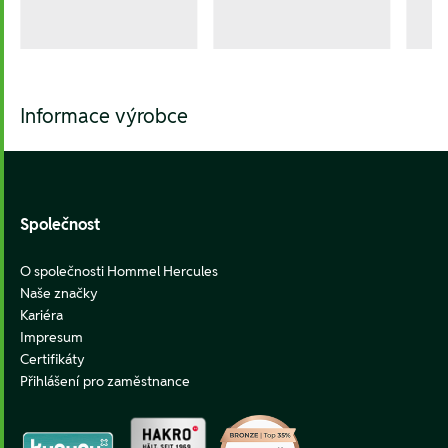
Informace výrobce
Footer
Společnost
O společnosti Hommel Hercules
Naše značky
Kariéra
Impresum
Certifikáty
Přihlášení pro zaměstnance