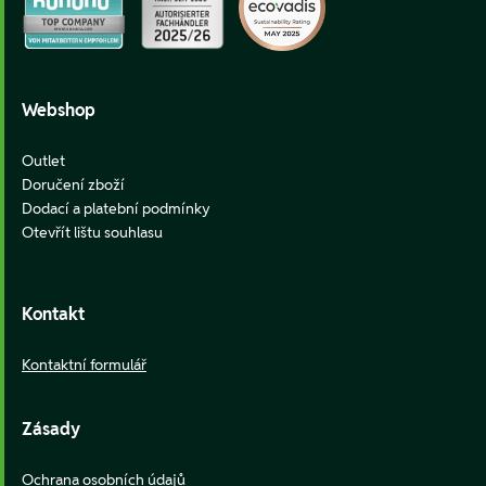
Webshop
Outlet
Doručení zboží
Dodací a platební podmínky
Otevřít lištu souhlasu
Kontakt
Kontaktní formulář
Zásady
Ochrana osobních údajů