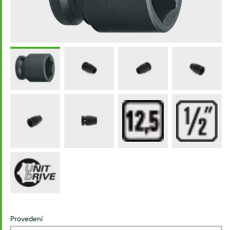
Provedení