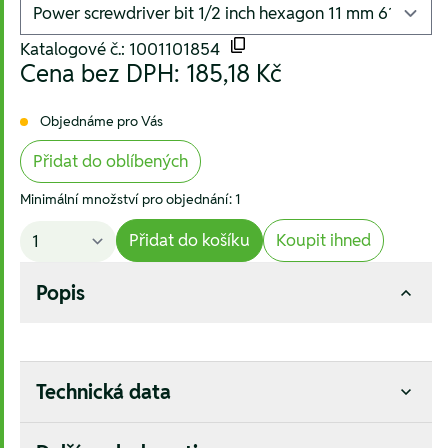
Katalogové č.: 1001101854
Cena bez DPH:
185,18 Kč
Objednáme pro Vás
Přidat do oblíbených
Minimální množství pro objednání: 1
Přidat do košíku
Koupit ihned
Popis
Technická data