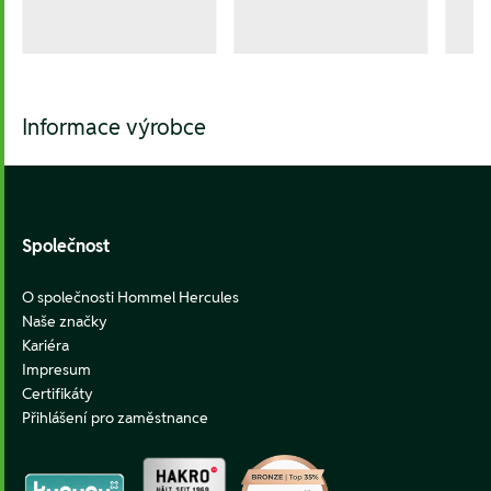
Informace výrobce
Footer
Společnost
O společnosti Hommel Hercules
Naše značky
Kariéra
Impresum
Certifikáty
Přihlášení pro zaměstnance