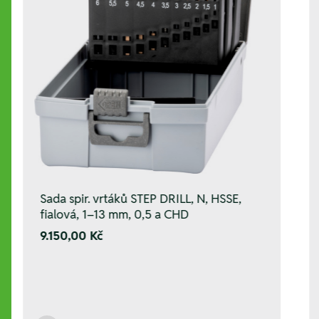
Sada spir. vrtáků STEP DRILL, N, HSSE,
fialová, 1–13 mm, 0,5 a CHD
9.150,00 Kč