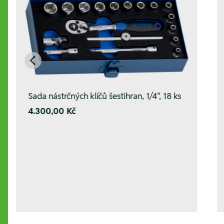
Sada nástrčných klíčů šestihran, 1/4", 18 ks
4.300,00 Kč