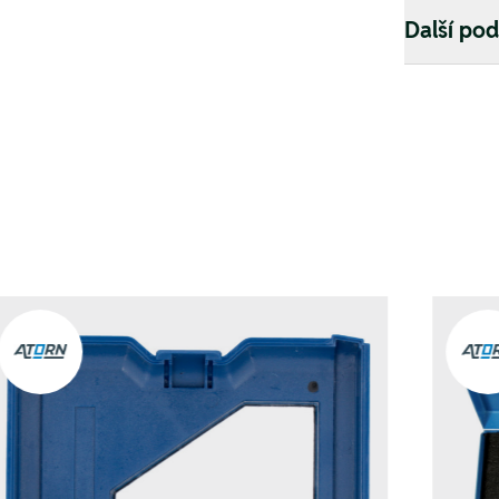
Další po