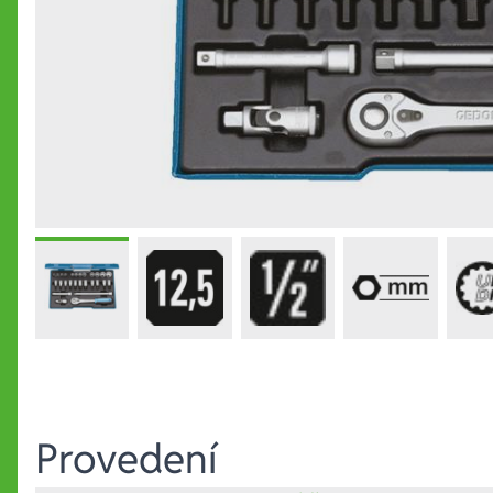
Provedení