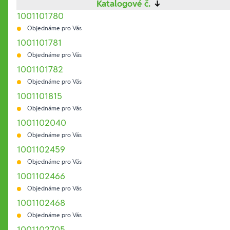
Katalogové č.
↓
1001101780
Objednáme pro Vás
1001101781
Objednáme pro Vás
1001101782
Objednáme pro Vás
1001101815
Objednáme pro Vás
1001102040
Objednáme pro Vás
1001102459
Objednáme pro Vás
1001102466
Objednáme pro Vás
1001102468
Objednáme pro Vás
1001102705