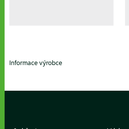
Informace výrobce
Footer