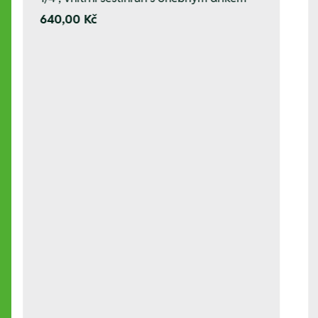
640,00 Kč