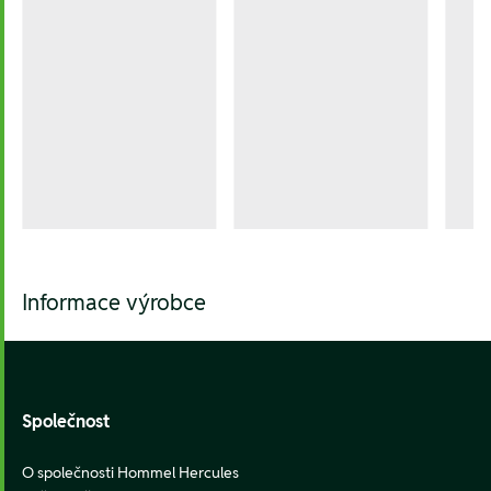
Informace výrobce
Footer
Společnost
O společnosti Hommel Hercules