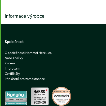
Informace výrobce
Footer
Společnost
O společnosti Hommel Hercules
Naše značky
Kariéra
Impresum
Certifikáty
Přihlášení pro zaměstnance