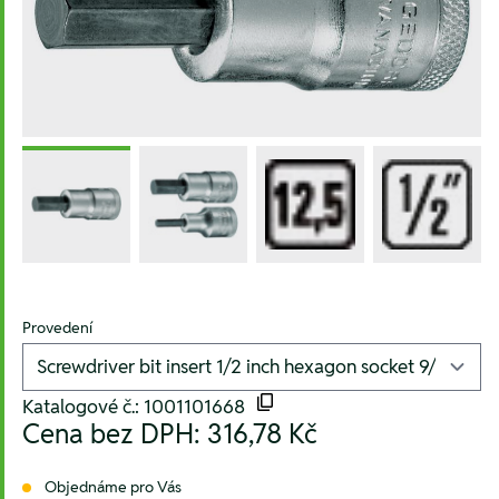
Provedení
Katalogové č.: 1001101668
Cena bez DPH:
316,78 Kč
Objednáme pro Vás