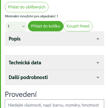
Přidat do oblíbených
Minimální množství pro objednání: 1
Přidat do košíku
Koupit ihned
Popis
Technická data
Další podrobnosti
Provedení
Ausführungen