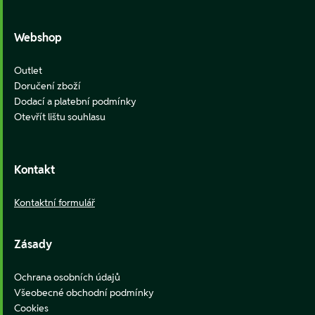
Webshop
Outlet
Doručení zboží
Dodací a platební podmínky
Otevřít lištu souhlasu
Kontakt
Kontaktní formulář
Zásady
Ochrana osobních údajů
Všeobecné obchodní podmínky
Cookies