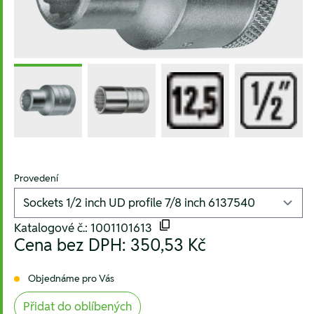
Provedení
Katalogové č.: 1001101613
Cena bez DPH:
350,53 Kč
Objednáme pro Vás
Přidat do oblíbených