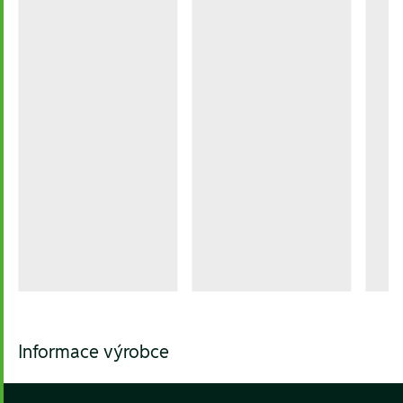
Informace výrobce
Footer