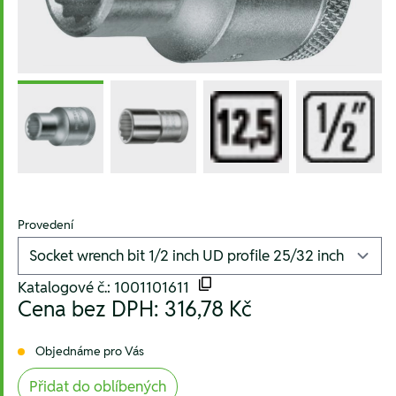
Provedení
Katalogové č.: 1001101611
Cena bez DPH:
316,78 Kč
Objednáme pro Vás
Přidat do oblíbených