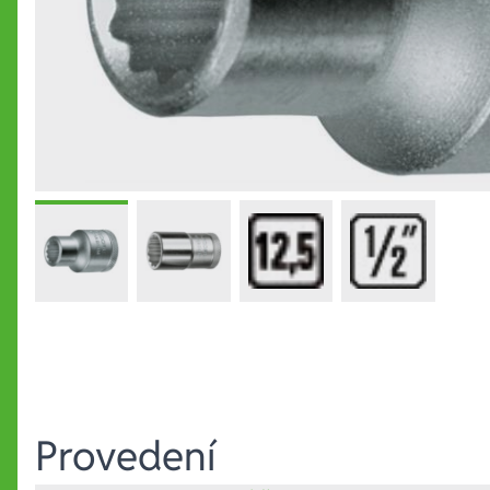
Provedení