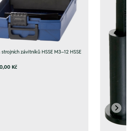
 strojních závitníků HSSE M3–12 HSSE
0,00 Kč