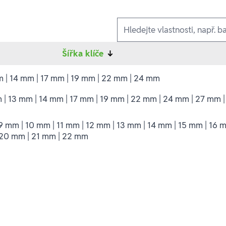
Ausführungen
Šířka klíče
↓
m | 14 mm | 17 mm | 19 mm | 22 mm | 24 mm
 | 13 mm | 14 mm | 17 mm | 19 mm | 22 mm | 24 mm | 27 mm 
9 mm | 10 mm | 11 mm | 12 mm | 13 mm | 14 mm | 15 mm | 16 m
 20 mm | 21 mm | 22 mm