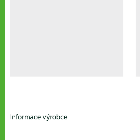
Informace výrobce