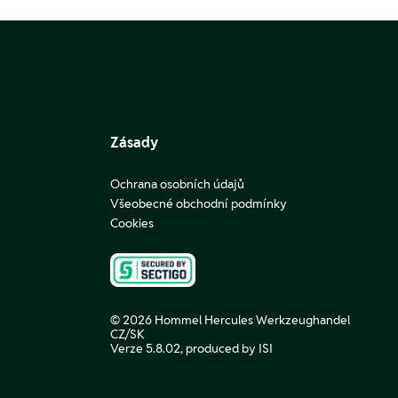
Zásady
Ochrana osobních údajů
Všeobecné obchodní podmínky
Cookies
© 2026 Hommel Hercules Werkzeughandel
CZ/SK
Verze 5.8.02,
produced by ISI