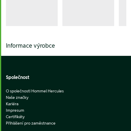
Informace výrobce
Footer
Společnost
O společnosti Hommel Hercules
Naše značky
Kariéra
Impresum
Certifikáty
Přihlášení pro zaměstnance