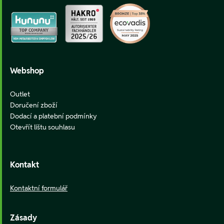
Webshop
Outlet
Doručení zboží
Dodací a platební podmínky
Otevřít lištu souhlasu
Kontakt
Kontaktní formulář
Zásady