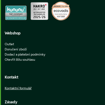
Webshop
Outlet
Doručení zboží
Dodací a platební podmínky
Otevřít lištu souhlasu
Kontakt
Kontaktní formulář
Zásady