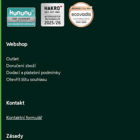
Webshop
Outlet
Doručení zboží
Dodací a platební podmínky
Otevřít lištu souhlasu
Kontakt
Kontaktní formulář
Zásady