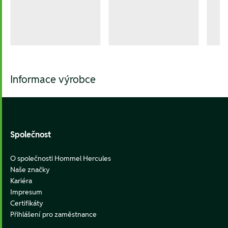
Informace výrobce
Footer
Společnost
O společnosti Hommel Hercules
Naše značky
Kariéra
Impresum
Certifikáty
Přihlášení pro zaměstnance