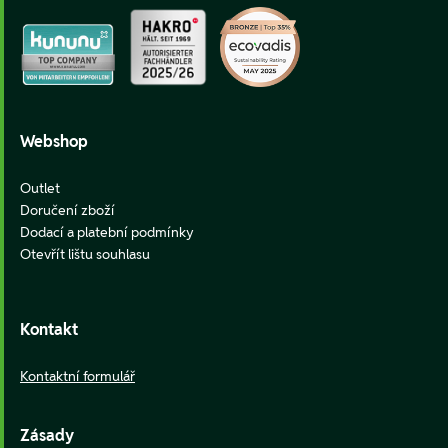
Webshop
Outlet
Doručení zboží
Dodací a platební podmínky
Otevřít lištu souhlasu
Kontakt
Kontaktní formulář
Zásady