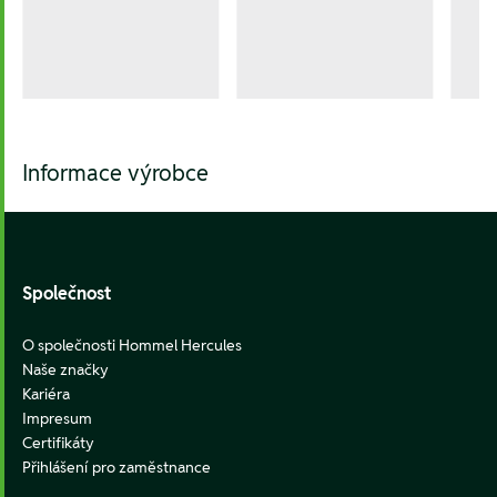
Informace výrobce
Footer
Společnost
O společnosti Hommel Hercules
Naše značky
Kariéra
Impresum
Certifikáty
Přihlášení pro zaměstnance