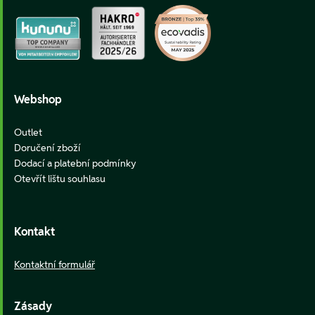
Webshop
Outlet
Doručení zboží
Dodací a platební podmínky
Otevřít lištu souhlasu
Kontakt
Kontaktní formulář
Zásady