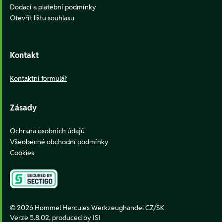
Dodací a platební podmínky
Otevřít lištu souhlasu
Kontakt
Kontaktní formulář
Zásady
Ochrana osobních údajů
Všeobecné obchodní podmínky
Cookies
© 2026 Hommel Hercules Werkzeughandel CZ/SK
Verze 5.8.02,
produced by ISI