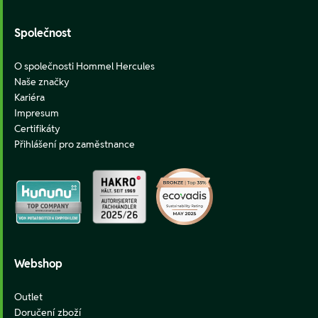
Společnost
O společnosti Hommel Hercules
Naše značky
Kariéra
Impresum
Certifikáty
Přihlášení pro zaměstnance
Webshop
Outlet
Doručení zboží