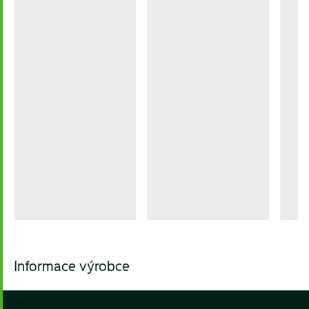
Informace výrobce
Footer