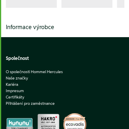
Informace výrobce
Footer
Společnost
O společnosti Hommel Hercules
Naše značky
Kariéra
Impresum
Certifikáty
Přihlášení pro zaměstnance