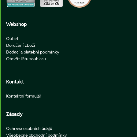
Webshop
Outlet
Doručení zboží
Dodací a platební podmínky
Otevřít lištu souhlasu
Kontakt
Kontaktní formulář
Zásady
Ochrana osobních údajů
Všeobecné obchodní podmínky