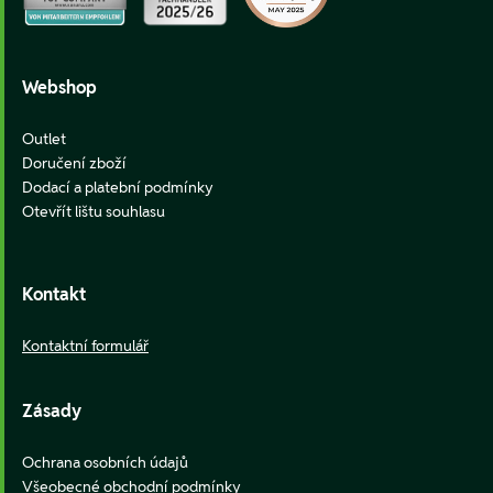
Webshop
Outlet
Doručení zboží
Dodací a platební podmínky
Otevřít lištu souhlasu
Kontakt
Kontaktní formulář
Zásady
Ochrana osobních údajů
Všeobecné obchodní podmínky