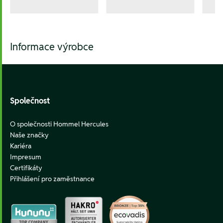
Informace výrobce
Footer
Společnost
O společnosti Hommel Hercules
Naše značky
Kariéra
Impresum
Certifikáty
Přihlášení pro zaměstnance