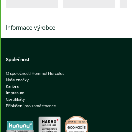
Informace výrobce
Footer
Společnost
O společnosti Hommel Hercules
Naše značky
Kariéra
Impresum
Certifikáty
Přihlášení pro zaměstnance