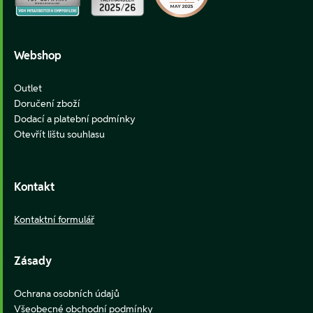
Webshop
Outlet
Doručení zboží
Dodací a platební podmínky
Otevřít lištu souhlasu
Kontakt
Kontaktní formulář
Zásady
Ochrana osobních údajů
Všeobecné obchodní podmínky