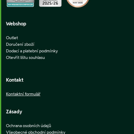
Webshop
Outlet
Doručení zboží
Dodací a platební podmínky
Otevřít lištu souhlasu
Kontakt
Kontaktní formulář
Zásady
Ochrana osobních údajů
Všeobecné obchodní podmínky