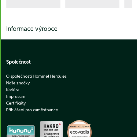
Informace výrobce
Footer
Společnost
O společnosti Hommel Hercules
Naše značky
Kariéra
Impresum
Certifikáty
Přihlášení pro zaměstnance