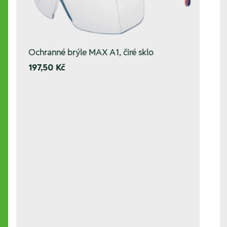
Ochranné brýle MAX A1, čiré sklo
197,50 Kč