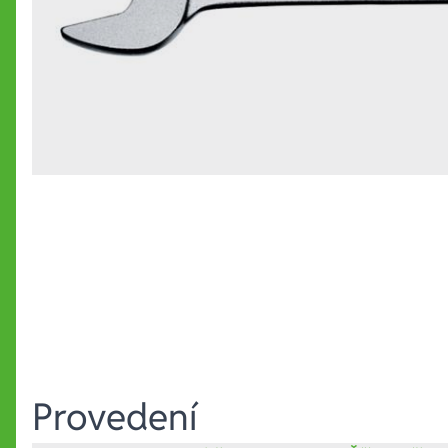
Provedení