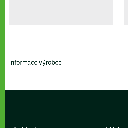
Informace výrobce
Footer