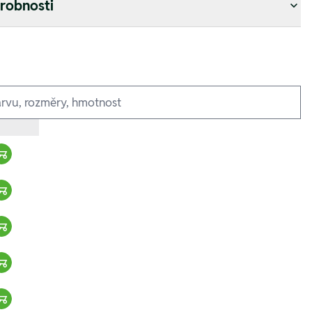
drobnosti
Warenkorb hinzufügen
Warenkorb hinzufügen
Warenkorb hinzufügen
Warenkorb hinzufügen
Warenkorb hinzufügen