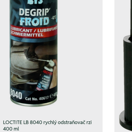
LOCTITE LB 8040 rychlý odstraňovač rzi
400 ml