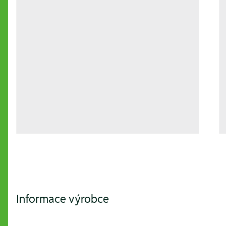
Informace výrobce