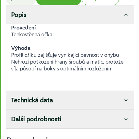
Popis
Provedení
Tenkostěnná očka
Výhoda
Profil dříku zajišťuje vynikající pevnost v ohybu
Nehrozí poškození hrany šroubů a matic, protože
síla působí na boky s optimálním rozložením
Technická data
Další podrobnosti