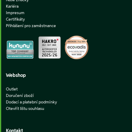
Kariéra
Impresum
Certifikáty
Přihlášení pro zaměstnance
Webshop
Outlet
Doručení zboží
Dodací a platební podmínky
Otevřít lištu souhlasu
Kontakt