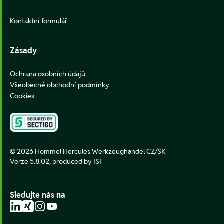
Kontaktní formulář
Zásady
Ochrana osobních údajů
Všeobecné obchodní podmínky
Cookies
© 2026 Hommel Hercules Werkzeughandel CZ/SK
Verze 5.8.02,
produced by ISI
Sledujte nás na
LinkedIn
Xing
Instagram
YouTube