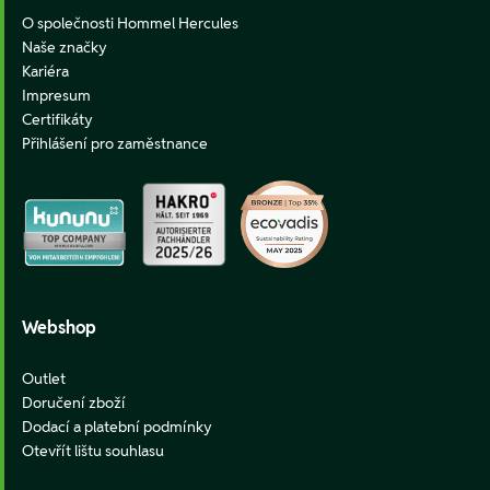
O společnosti Hommel Hercules
Naše značky
Kariéra
Impresum
Certifikáty
Přihlášení pro zaměstnance
Webshop
Outlet
Doručení zboží
Dodací a platební podmínky
Otevřít lištu souhlasu