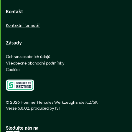
Kontakt
Kontaktní formulář
Zásady
Ochrana osobních údajů
Všeobecné obchodní podmínky
Cookies
© 2026 Hommel Hercules Werkzeughandel CZ/SK
Verze 5.8.02,
produced by ISI
Sledujte nás na