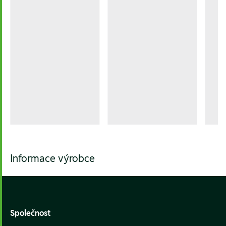
Informace výrobce
Footer
Společnost